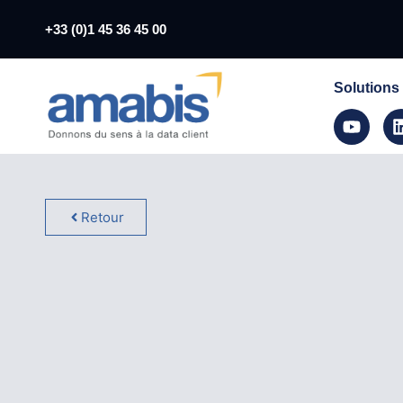
+33 (0)1 45 36 45 00
Solutions
Retour