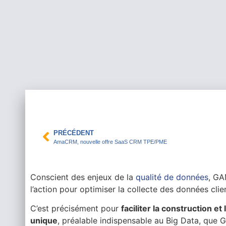
PRÉCÉDENT
AmaCRM, nouvelle offre SaaS CRM TPE/PME
Conscient des enjeux de la
qualité de données
, GA
l’action pour optimiser la collecte des données cli
C’est précisément pour
faciliter la construction et
unique
, préalable indispensable au Big Data, que 