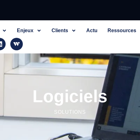
Enjeux
Clients
Actu
Ressources
Logiciels
SOLUTIONS