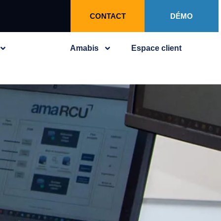
CONTACT
DÉMO
Amabis
Espace client