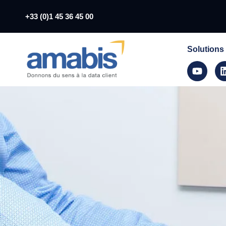
+33 (0)1 45 36 45 00
Solutions