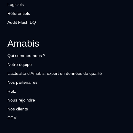
Logiciels
Référentiels
Audit Flash DQ
Amabis
Qui sommes-nous ?
Notre équipe
L’actualité d’Amabis, expert en données de qualité
Nos partenaires
RSE
Nous rejoindre
Nos clients
CGV