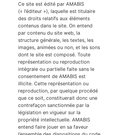
Ce site est édité par AMABIS
(« l’éditeur »), laquelle est titulaire
des droits relatifs aux éléments
contenus dans le site. On entend
par contenu du site web, la
structure générale, les textes, les
images, animées ou non, et les sons
dont le site est composé. Toute
représentation ou reproduction
intégrale ou partielle faite sans le
consentement de AMABIS est
illicite. Cette représentation ou
reproduction, par quelque procédé
que ce soit, constituerait donc une
contrefaçon sanctionnée par la
législation en vigueur sur la
propriété intellectuelle. AMABIS
entend faire jouer en sa faveur
l’ensemble des dispositions du code