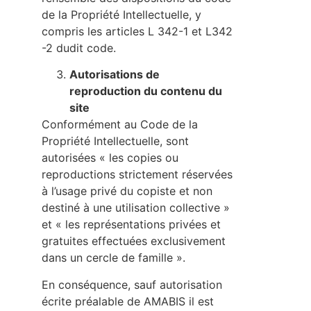
de la Propriété Intellectuelle, y
compris les articles L 342-1 et L342
-2 dudit code.
Autorisations de
reproduction du contenu du
site
Conformément au Code de la
Propriété Intellectuelle, sont
autorisées « les copies ou
reproductions strictement réservées
à l’usage privé du copiste et non
destiné à une utilisation collective »
et « les représentations privées et
gratuites effectuées exclusivement
dans un cercle de famille ».
En conséquence, sauf autorisation
écrite préalable de AMABIS il est