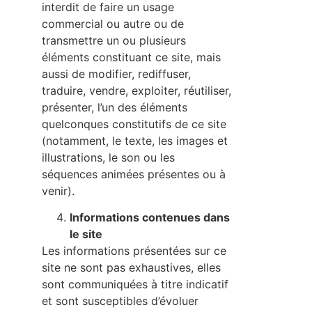
interdit de faire un usage
commercial ou autre ou de
transmettre un ou plusieurs
éléments constituant ce site, mais
aussi de modifier, rediffuser,
traduire, vendre, exploiter, réutiliser,
présenter, l’un des éléments
quelconques constitutifs de ce site
(notamment, le texte, les images et
illustrations, le son ou les
séquences animées présentes ou à
venir).
Informations contenues dans
le site
Les informations présentées sur ce
site ne sont pas exhaustives, elles
sont communiquées à titre indicatif
et sont susceptibles d’évoluer