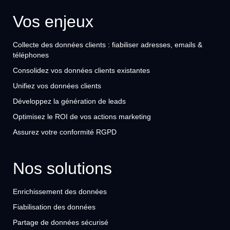
Vos enjeux
Collecte des données clients : fiabiliser adresses, emails &
téléphones
Consolidez vos données clients existantes
Unifiez vos données clients
Développez la génération de leads
Optimisez le ROI de vos actions marketing
Assurez votre conformité RGPD
Nos solutions
Enrichissement des données
Fiabilisation des données
Partage de données sécurisé