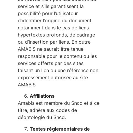
service et s’ils garantissent la
possibilité pour l’utilisateur
d’identifier l’origine du document,
notamment dans le cas de liens
hypertextes profonds, de cadrage
ou d’insertion par liens. En outre
AMABIS ne saurait être tenue
responsable pour le contenu ou les
services offerts par des sites
faisant un lien ou une référence non
expressément autorisée au site
AMABIS
Affiliations
Amabis est membre du Sncd et à ce
titre, adhère aux codes de
déontologie du Sncd.
Textes réglementaires de