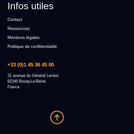
Infos utiles
Contact
Ressources
Mentions légales
Politique de confidentialité
+33 (0)1 45 36 45 00
31 avenue du Général Leclerc
92340 Bourg-La-Reine
France