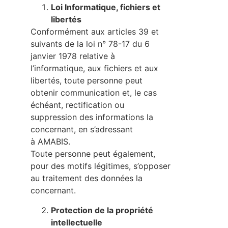
Loi Informatique, fichiers et
libertés
Conformément aux articles 39 et
suivants de la loi n° 78-17 du 6
janvier 1978 relative à
l’informatique, aux fichiers et aux
libertés, toute personne peut
obtenir communication et, le cas
échéant, rectification ou
suppression des informations la
concernant, en s’adressant
à AMABIS.
Toute personne peut également,
pour des motifs légitimes, s’opposer
au traitement des données la
concernant.
Protection de la propriété
intellectuelle