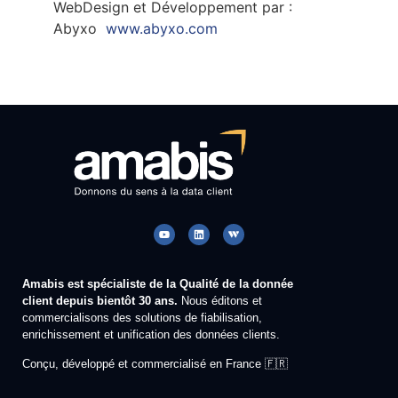
WebDesign et Développement par :
Abyxo
www.abyxo.com
Amabis est spécialiste de la Qualité de la donnée
client depuis bientôt 30 ans.
Nous éditons et
commercialisons des solutions de fiabilisation,
enrichissement et unification des données clients.
Conçu, développé et commercialisé en France 🇫🇷