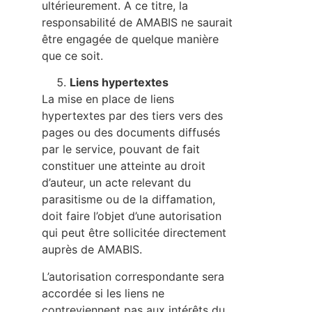
ultérieurement. A ce titre, la
responsabilité de AMABIS ne saurait
être engagée de quelque manière
que ce soit.
Liens hypertextes
La mise en place de liens
hypertextes par des tiers vers des
pages ou des documents diffusés
par le service, pouvant de fait
constituer une atteinte au droit
d’auteur, un acte relevant du
parasitisme ou de la diffamation,
doit faire l’objet d’une autorisation
qui peut être sollicitée directement
auprès de AMABIS.
L’autorisation correspondante sera
accordée si les liens ne
contreviennent pas aux intérêts du