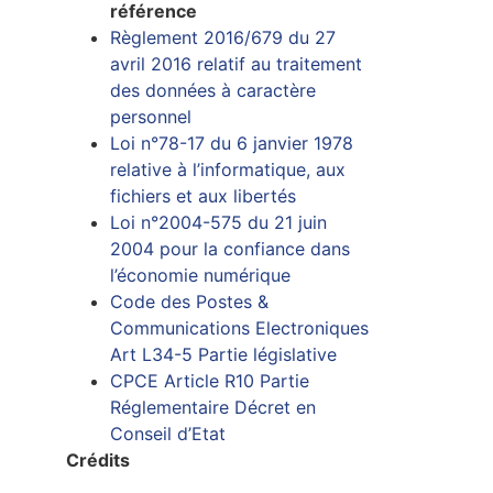
référence
Règlement 2016/679 du 27
avril 2016 relatif au traitement
des données à caractère
personnel
Loi n°78-17 du 6 janvier 1978
relative à l’informatique, aux
fichiers et aux libertés
Loi n°2004-575 du 21 juin
2004 pour la confiance dans
l’économie numérique
Code des Postes &
Communications Electroniques
Art L34-5 Partie législative
CPCE Article R10 Partie
Réglementaire Décret en
Conseil d’Etat
Crédits