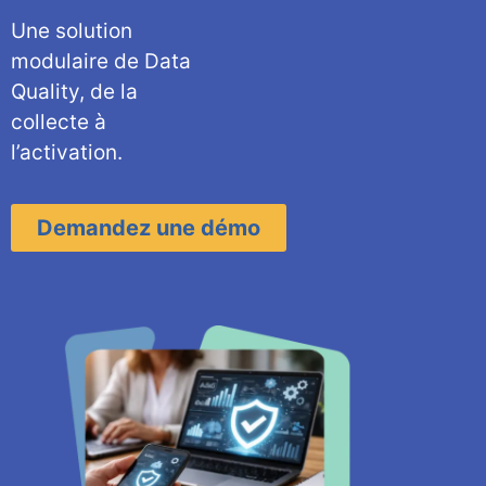
Une solution
modulaire de
Data
Quality, de la
collecte à
l’activation.
Demandez une démo