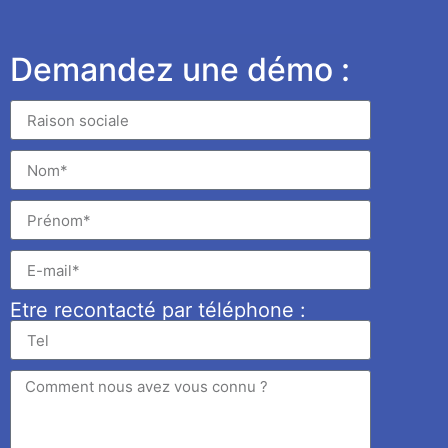
Demandez une démo :
Etre recontacté par téléphone :