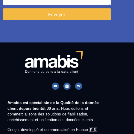
Envoyer
Amabis est spécialiste de la Qualité de la donnée
client depuis bientôt 30 ans.
Nous éditons et
commercialisons des solutions de fiabilisation,
enrichissement et unification des données clients.
Conçu, développé et commercialisé en France 🇫🇷