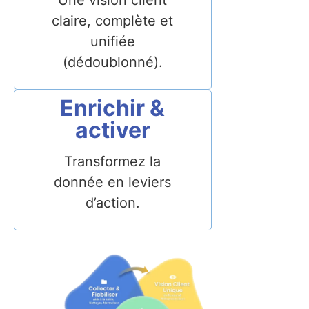
claire, complète et
unifiée
(dédoublonné).
Enrichir &
activer
Transformez la
donnée en leviers
d’action.