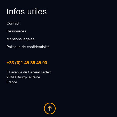
Infos utiles
Contact
Ressources
Mentions légales
Politique de confidentialité
+33 (0)1 45 36 45 00
31 avenue du Général Leclerc
92340 Bourg-La-Reine
France