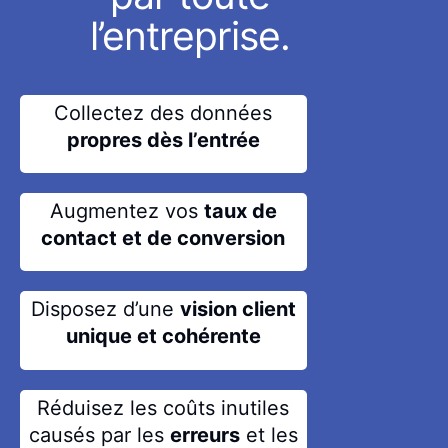
l’entreprise.
Collectez des données
propres dès l’entrée
Augmentez vos
taux de
contact et de conversion
Disposez d’une
vision client
unique et cohérente
Réduisez les coûts inutiles
causés par les
erreurs
et les