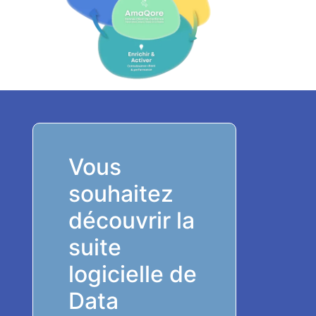
Vous
souhaitez
découvrir la
suite
logicielle de
Data