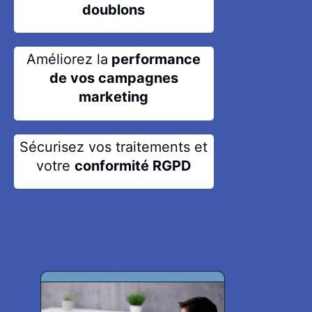
doublons
Améliorez la
performance
de vos campagnes
marketing
Sécurisez vos traitements et
votre
conformité RGPD