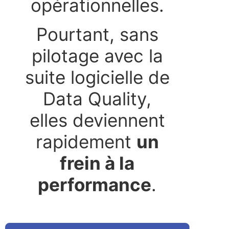
opérationnelles.
Pourtant, sans
pilotage avec la
suite logicielle de
Data Quality,
elles deviennent
rapidement
un
frein à la
performance
.