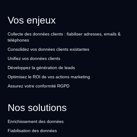
Vos enjeux
Collecte des données clients : fiabiliser adresses, emails &
téléphones
Consolidez vos données clients existantes
Unifiez vos données clients
Développez la génération de leads
Optimisez le ROI de vos actions marketing
Assurez votre conformité RGPD
Nos solutions
Enrichissement des données
Fiabilisation des données