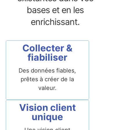
bases et en les
enrichissant.
Collecter &
fiabiliser
Des données fiables,
prêtes à créer de la
valeur.
Vision client
unique
Une vision client