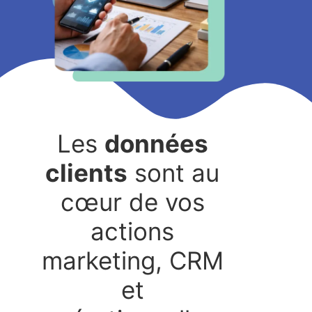
Les
données
clients
sont au
cœur de vos
actions
marketing, CRM
et