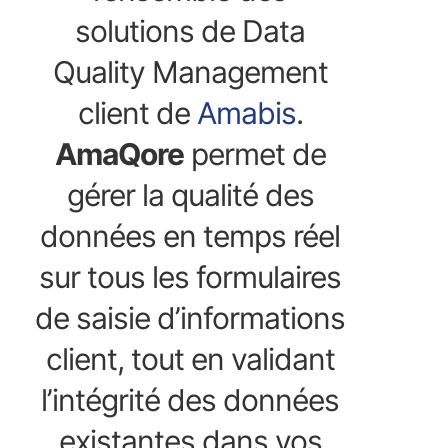
solutions de Data
Quality Management
client de
Amabis
.
AmaQore
permet de
gérer la qualité des
données en temps réel
sur tous les formulaires
de saisie d’informations
client, tout en validant
l’intégrité des données
existantes dans vos