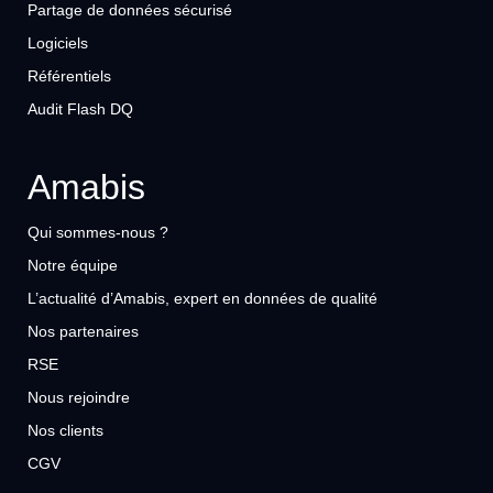
Partage de données sécurisé
Logiciels
Référentiels
Audit Flash DQ
Amabis
Qui sommes-nous ?
Notre équipe
L’actualité d’Amabis, expert en données de qualité
Nos partenaires
RSE
Nous rejoindre
Nos clients
CGV