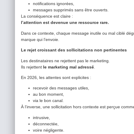
notifications ignorées,
messages supprimés sans être ouverts.
La conséquence est claire :
l’attention est devenue une ressource rare.
Dans ce contexte, chaque message inutile ou mal ciblé dégr
marque qui l’envoie.
Le rejet croissant des sollicitations non pertinentes
Les destinataires ne rejettent pas le marketing.
Ils rejettent
le marketing mal adressé
.
En 2026, les attentes sont explicites :
recevoir des messages utiles,
au bon moment,
via le bon canal.
À l’inverse, une sollicitation hors contexte est perçue comme
intrusive,
déconnectée,
voire négligente.