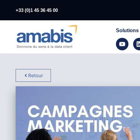
+33 (0)1 45 36 45 00
Solutions
Retour