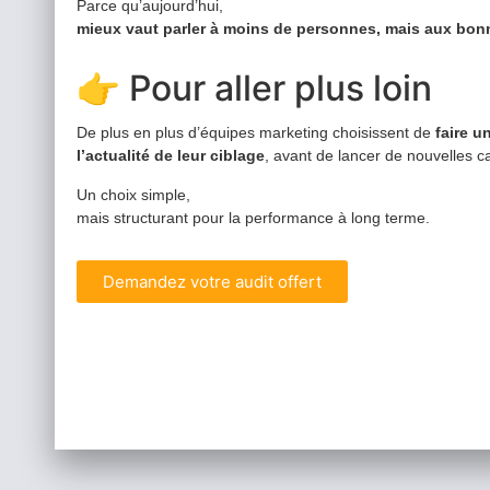
Parce qu’aujourd’hui,
mieux vaut parler à moins de personnes, mais aux bon
👉 Pour aller plus loin
De plus en plus d’équipes marketing choisissent de
faire un
l’actualité de leur ciblage
, avant de lancer de nouvelles
Un choix simple,
mais structurant pour la performance à long terme.
Demandez votre audit offert