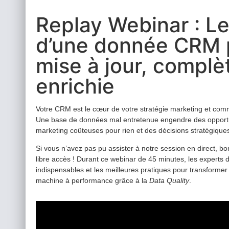
Replay Webinar : Les
d’une donnée CRM 
mise à jour, complè
enrichie
Votre CRM est le cœur de votre stratégie marketing et comme
Une base de données mal entretenue engendre des oppor
marketing coûteuses pour rien et des décisions stratégique
Si vous n’avez pas pu assister à notre session en direct, bo
libre accès ! Durant ce webinar de 45 minutes, les experts d
indispensables et les meilleures pratiques pour transformer
machine à performance grâce à la
Data Quality
.