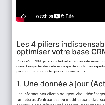
Les 4 piliers indispensab
optimiser votre base CR
Pour qu’un CRM génère un fort retour sur investissement (R
doivent respecter des critères de qualité stricts. Les expert
parvenir à travers quatre piliers fondamentaux :
1. Une donnée à jour (Act
Les informations clients bougent vite : déménag
fermetures d’entreprises ou modifications d’adre