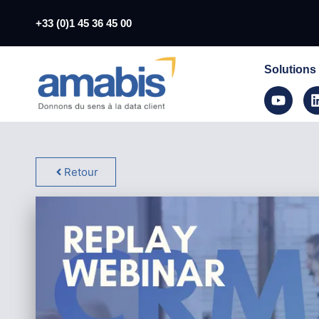
+33 (0)1 45 36 45 00
Solutions
Retour