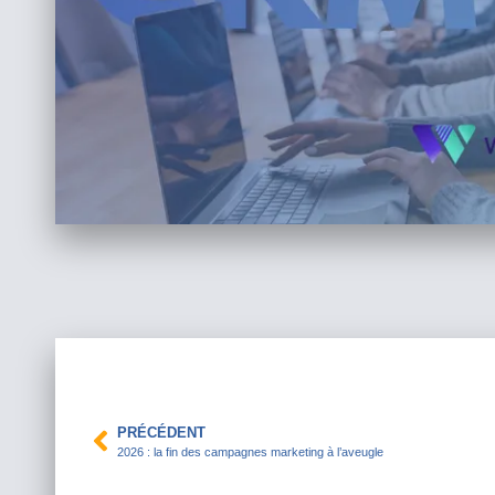
PRÉCÉDENT
2026 : la fin des campagnes marketing à l’aveugle