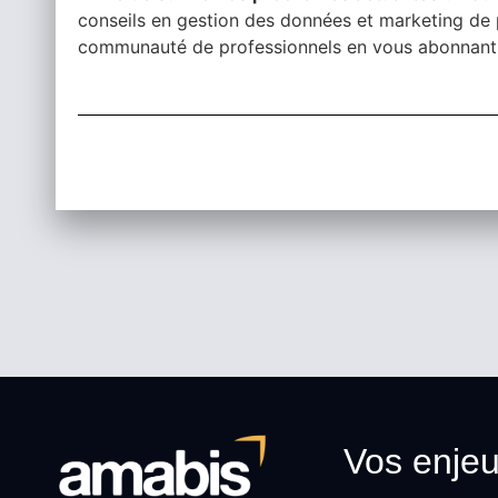
conseils en gestion des données et marketing de p
communauté de professionnels en vous abonnant
Vos enje