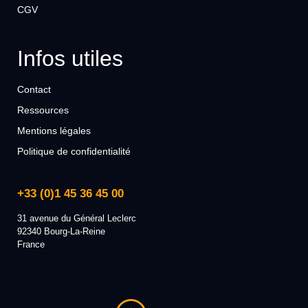
CGV
Infos utiles
Contact
Ressources
Mentions légales
Politique de confidentialité
+33 (0)1 45 36 45 00
31 avenue du Général Leclerc
92340 Bourg-La-Reine
France