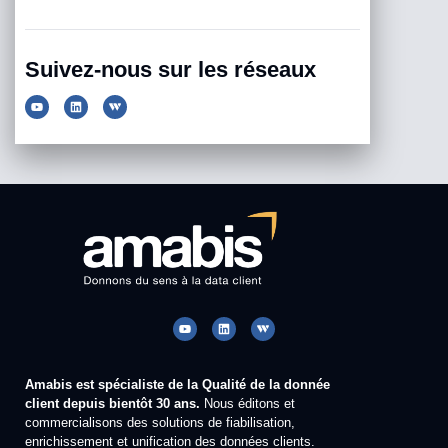
Suivez-nous sur les réseaux
Amabis est spécialiste de la Qualité de la donnée
client depuis bientôt 30 ans.
Nous éditons et
commercialisons des solutions de fiabilisation,
enrichissement et unification des données clients.