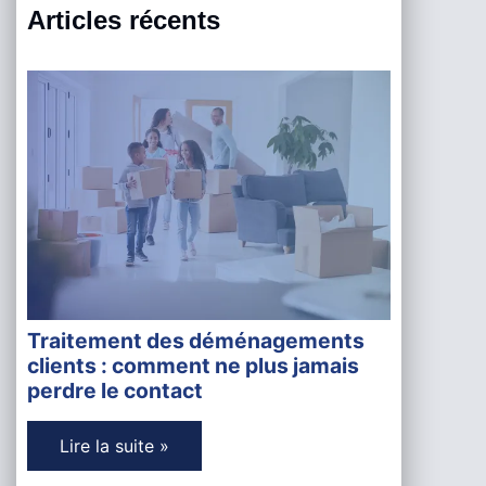
Articles récents
Traitement des déménagements
clients : comment ne plus jamais
perdre le contact
Lire la suite »