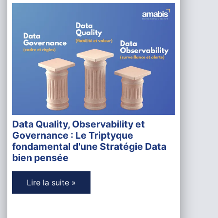
Data Quality, Observability et
Governance : Le Triptyque
fondamental d'une Stratégie Data
bien pensée
Lire la suite »