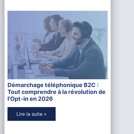
Démarchage téléphonique B2C :
Tout comprendre à la révolution de
l'Opt-in en 2026
Lire la suite »