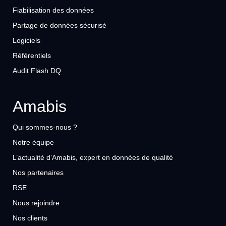
Fiabilisation des données
Partage de données sécurisé
Logiciels
Référentiels
Audit Flash DQ
Amabis
Qui sommes-nous ?
Notre équipe
L’actualité d’Amabis, expert en données de qualité
Nos partenaires
RSE
Nous rejoindre
Nos clients