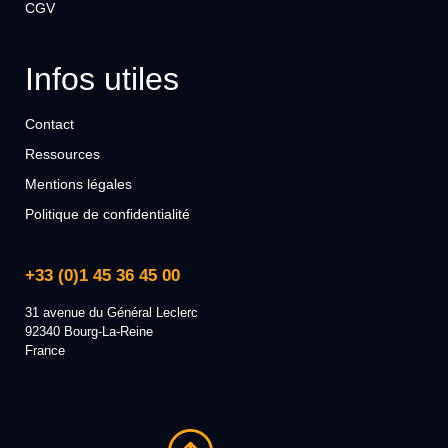
CGV
Infos utiles
Contact
Ressources
Mentions légales
Politique de confidentialité
+33 (0)1 45 36 45 00
31 avenue du Général Leclerc
92340 Bourg-La-Reine
France