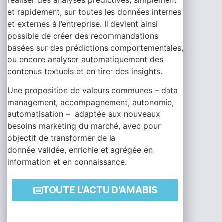
et rapidement, sur toutes les données internes
et externes à l’entreprise. Il devient ainsi
possible de créer des recommandations
basées sur des prédictions comportementales,
ou encore analyser automatiquement des
contenus textuels et en tirer des insights.
Une proposition de valeurs communes – data
management, accompagnement, autonomie,
automatisation – adaptée aux nouveaux
besoins marketing du marché, avec pour
objectif de transformer de la
donnée validée, enrichie et agrégée en
information et en connaissance.
TOUTE L'ACTU D'AMABIS