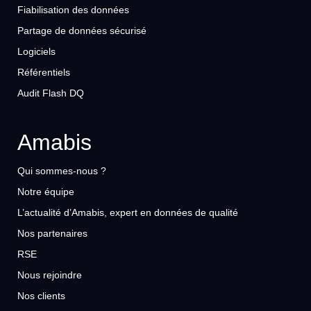
Fiabilisation des données
Partage de données sécurisé
Logiciels
Référentiels
Audit Flash DQ
Amabis
Qui sommes-nous ?
Notre équipe
L’actualité d’Amabis, expert en données de qualité
Nos partenaires
RSE
Nous rejoindre
Nos clients