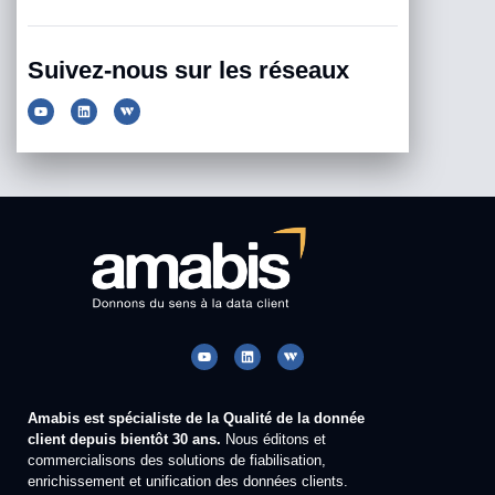
Suivez-nous sur les réseaux
Amabis est spécialiste de la Qualité de la donnée
client depuis bientôt 30 ans.
Nous éditons et
commercialisons des solutions de fiabilisation,
enrichissement et unification des données clients.