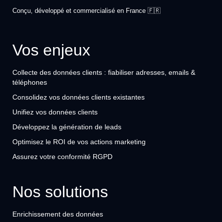
Conçu, développé et commercialisé en France 🇫🇷
Vos enjeux
Collecte des données clients : fiabiliser adresses, emails &
téléphones
Consolidez vos données clients existantes
Unifiez vos données clients
Développez la génération de leads
Optimisez le ROI de vos actions marketing
Assurez votre conformité RGPD
Nos solutions
Enrichissement des données