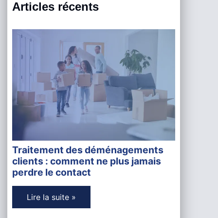
Articles récents
Traitement des déménagements
clients : comment ne plus jamais
perdre le contact
Lire la suite »