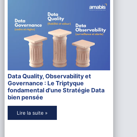
Data Quality, Observability et
Governance : Le Triptyque
fondamental d'une Stratégie Data
bien pensée
Lire la suite »