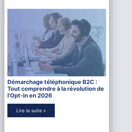
Démarchage téléphonique B2C :
Tout comprendre à la révolution de
l'Opt-in en 2026
Lire la suite »