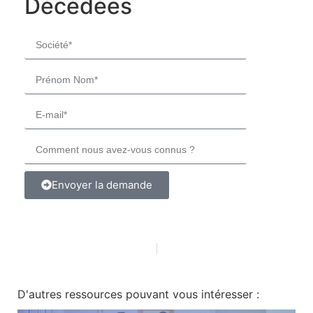
Décédées
Envoyer la demande
D'autres ressources pouvant vous intéresser :