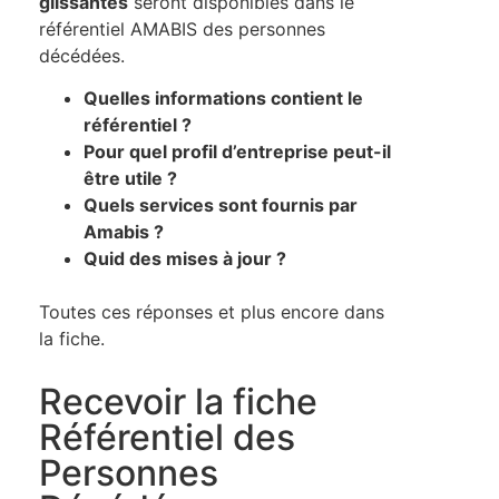
glissantes
seront disponibles dans le
référentiel AMABIS des personnes
décédées.
Quelles informations contient le
référentiel ?
Pour quel profil d’entreprise peut-il
être utile ?
Quels services sont fournis par
Amabis ?
Quid des mises à jour ?
Toutes ces réponses et plus encore dans
la fiche.
Recevoir la fiche
Référentiel des
Personnes