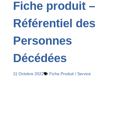
Fiche produit –
Référentiel des
Personnes
Décédées
11 Octobre 2022
Fiche Produit / Service