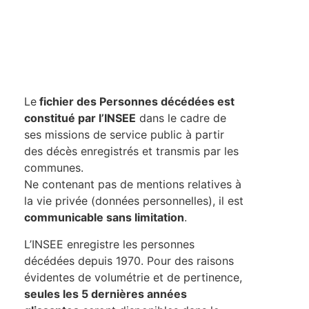
Le
fichier des Personnes décédées est
constitué par l’INSEE
dans le cadre de
ses missions de service public à partir
des décès enregistrés et transmis par les
communes.
Ne contenant pas de mentions relatives à
la vie privée (données personnelles), il est
communicable sans limitation
.
L’INSEE enregistre les personnes
décédées depuis 1970. Pour des raisons
évidentes de volumétrie et de pertinence,
seules les 5 dernières années