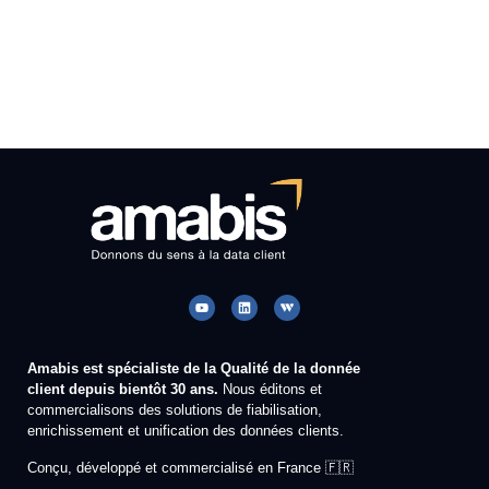
Amabis est spécialiste de la Qualité de la donnée
client depuis bientôt 30 ans.
Nous éditons et
commercialisons des solutions de fiabilisation,
enrichissement et unification des données clients.
Conçu, développé et commercialisé en France 🇫🇷