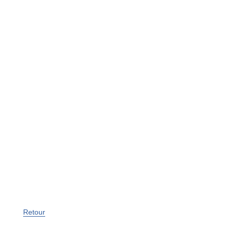
Retour