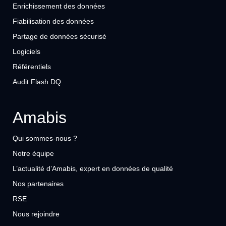
Enrichissement des données
Fiabilisation des données
Partage de données sécurisé
Logiciels
Référentiels
Audit Flash DQ
Amabis
Qui sommes-nous ?
Notre équipe
L’actualité d’Amabis, expert en données de qualité
Nos partenaires
RSE
Nous rejoindre