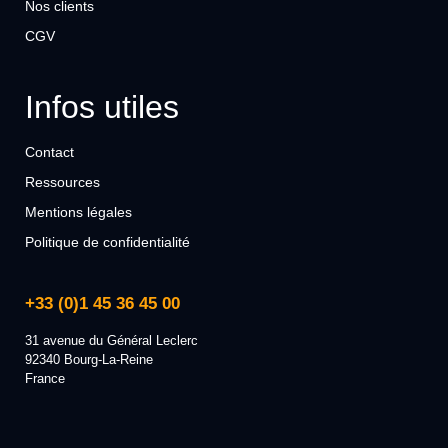
Nos clients
CGV
Infos utiles
Contact
Ressources
Mentions légales
Politique de confidentialité
+33 (0)1 45 36 45 00
31 avenue du Général Leclerc
92340 Bourg-La-Reine
France