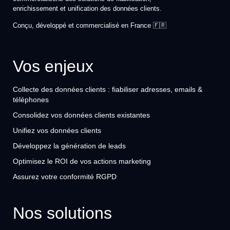
enrichissement et unification des données clients.
Conçu, développé et commercialisé en France 🇫🇷
Vos enjeux
Collecte des données clients : fiabiliser adresses, emails &
téléphones
Consolidez vos données clients existantes
Unifiez vos données clients
Développez la génération de leads
Optimisez le ROI de vos actions marketing
Assurez votre conformité RGPD
Nos solutions