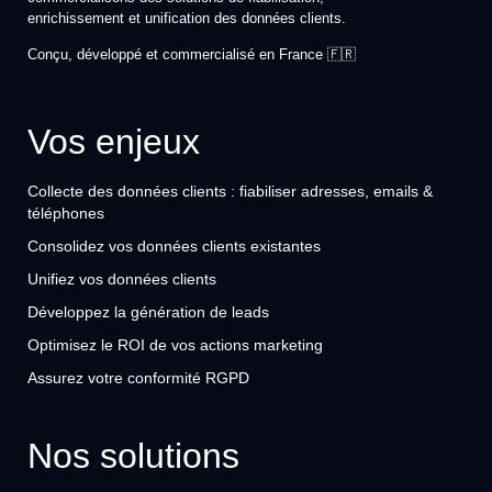
enrichissement et unification des données clients.
Conçu, développé et commercialisé en France 🇫🇷
Vos enjeux
Collecte des données clients : fiabiliser adresses, emails &
téléphones
Consolidez vos données clients existantes
Unifiez vos données clients
Développez la génération de leads
Optimisez le ROI de vos actions marketing
Assurez votre conformité RGPD
Nos solutions