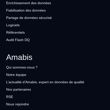
Enrichissement des données
Fiabilisation des données
Partage de données sécurisé
Logiciels
Référentiels
Audit Flash DQ
Amabis
Qui sommes-nous ?
Notre équipe
L’actualité d’Amabis, expert en données de qualité
Nos partenaires
RSE
Nous rejoindre