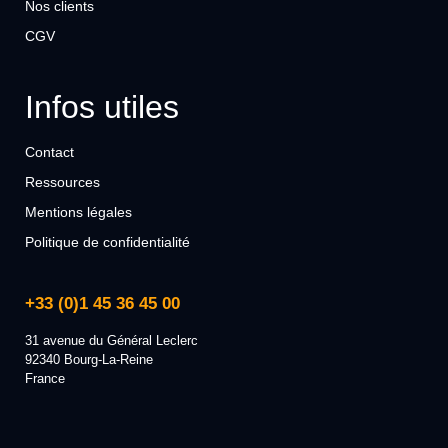
Nos clients
CGV
Infos utiles
Contact
Ressources
Mentions légales
Politique de confidentialité
+33 (0)1 45 36 45 00
31 avenue du Général Leclerc
92340 Bourg-La-Reine
France