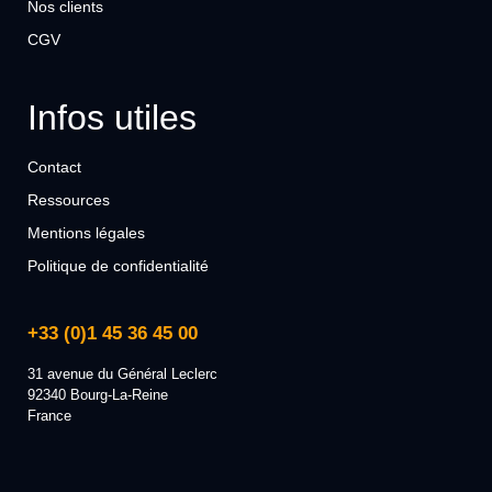
Nos clients
CGV
Infos utiles
Contact
Ressources
Mentions légales
Politique de confidentialité
+33 (0)1 45 36 45 00
31 avenue du Général Leclerc
92340 Bourg-La-Reine
France