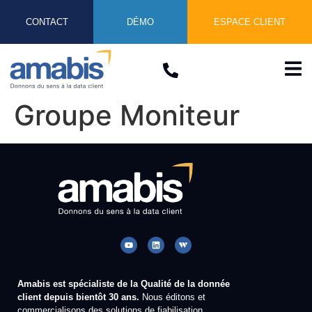
CONTACT
DÉMO
ESPACE CLIENT
Groupe Moniteur
Amabis est spécialiste de la Qualité de la donnée
client depuis bientôt 30 ans.
Nous éditons et
commercialisons des solutions de fiabilisation,