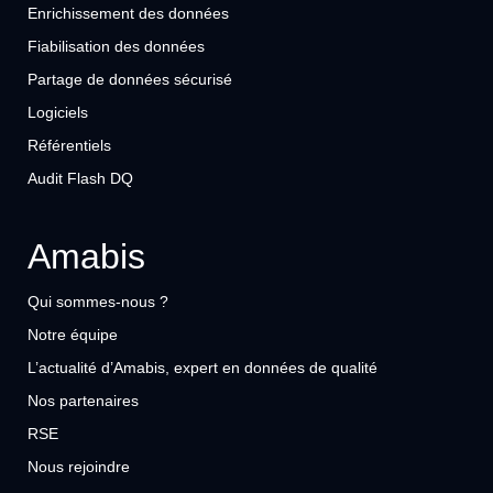
Enrichissement des données
Fiabilisation des données
Partage de données sécurisé
Logiciels
Référentiels
Audit Flash DQ
Amabis
Qui sommes-nous ?
Notre équipe
L’actualité d’Amabis, expert en données de qualité
Nos partenaires
RSE
Nous rejoindre