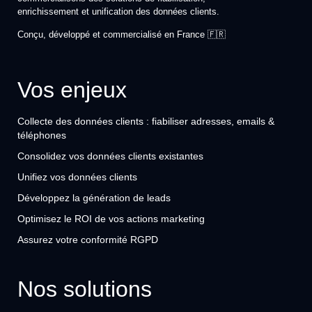
enrichissement et unification des données clients.
Conçu, développé et commercialisé en France 🇫🇷
Vos enjeux
Collecte des données clients : fiabiliser adresses, emails &
téléphones
Consolidez vos données clients existantes
Unifiez vos données clients
Développez la génération de leads
Optimisez le ROI de vos actions marketing
Assurez votre conformité RGPD
Nos solutions