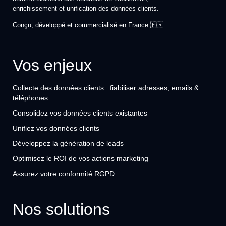
enrichissement et unification des données clients.
Conçu, développé et commercialisé en France 🇫🇷
Vos enjeux
Collecte des données clients : fiabiliser adresses, emails &
téléphones
Consolidez vos données clients existantes
Unifiez vos données clients
Développez la génération de leads
Optimisez le ROI de vos actions marketing
Assurez votre conformité RGPD
Nos solutions