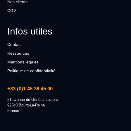
Nos clients
CGV
Infos utiles
Contact
Ressources
Mentions légales
Politique de confidentialité
+33 (0)1 45 36 45 00
31 avenue du Général Leclerc
92340 Bourg-La-Reine
France