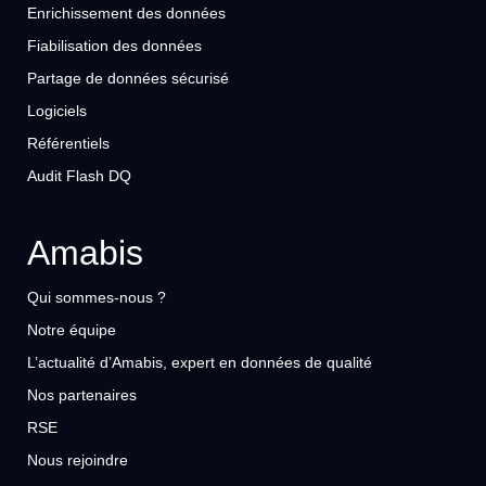
Enrichissement des données
Fiabilisation des données
Partage de données sécurisé
Logiciels
Référentiels
Audit Flash DQ
Amabis
Qui sommes-nous ?
Notre équipe
L’actualité d’Amabis, expert en données de qualité
Nos partenaires
RSE
Nous rejoindre