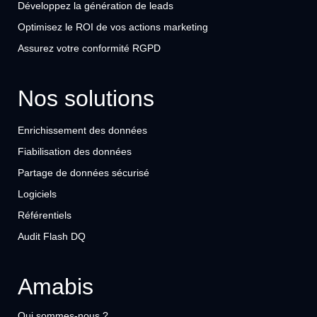
Développez la génération de leads
Optimisez le ROI de vos actions marketing
Assurez votre conformité RGPD
Nos solutions
Enrichissement des données
Fiabilisation des données
Partage de données sécurisé
Logiciels
Référentiels
Audit Flash DQ
Amabis
Qui sommes-nous ?