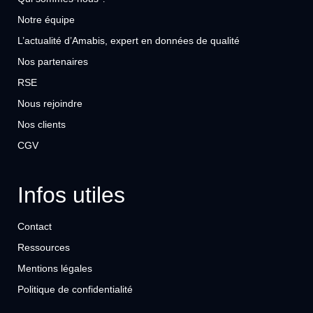
Notre équipe
L’actualité d’Amabis, expert en données de qualité
Nos partenaires
RSE
Nous rejoindre
Nos clients
CGV
Infos utiles
Contact
Ressources
Mentions légales
Politique de confidentialité