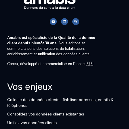
Amabis est spécialiste de la Qualité de la donnée
client depuis bientôt 30 ans.
Nous éditons et
commercialisons des solutions de fiabilisation,
enrichissement et unification des données clients.
Conçu, développé et commercialisé en France 🇫🇷
Vos enjeux
Collecte des données clients : fiabiliser adresses, emails &
téléphones
Consolidez vos données clients existantes
Unifiez vos données clients