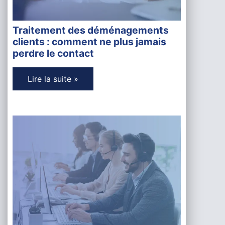
Traitement des déménagements
clients : comment ne plus jamais
perdre le contact
Lire la suite »