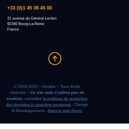
+33 (0)1 45 36 45 00
31 avenue du Général Leclerc
92340 Bourg-La-Reine
France
© 2003-2025 – Amabis – Tous droits
réservés –
Ce site web n’utilise pas de
cookies
, consultez
la politique de protection
des données à caractère personnel
. / Design
& Développement :
Agence web Abyxo