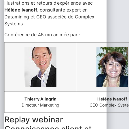
Illustrations et retours d’expérience avec
Hélène Ivanoff
, consultante expert en
Datamining et CEO associée de Complex
Systems.
Conférence de 45 mn animée par :
Thierry Alingrin
Hélène Ivanoff
Directeur Marketing
CEO Complex Syst
Replay webinar
Connaissance client et