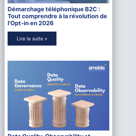
Démarchage téléphonique B2C :
Tout comprendre à la révolution de
l'Opt-in en 2026
Lire la suite »