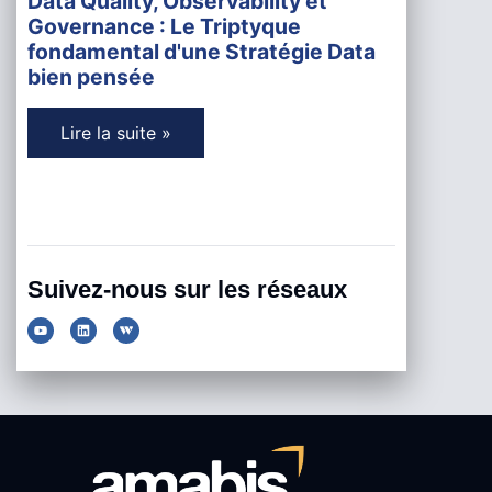
Data Quality, Observability et
Governance : Le Triptyque
fondamental d'une Stratégie Data
bien pensée
Lire la suite »
Suivez-nous sur les réseaux