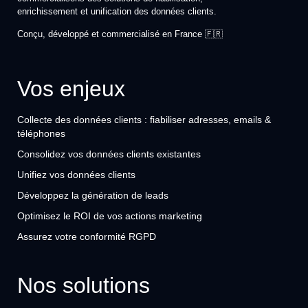
enrichissement et unification des données clients.
Conçu, développé et commercialisé en France 🇫🇷
Vos enjeux
Collecte des données clients : fiabiliser adresses, emails &
téléphones
Consolidez vos données clients existantes
Unifiez vos données clients
Développez la génération de leads
Optimisez le ROI de vos actions marketing
Assurez votre conformité RGPD
Nos solutions