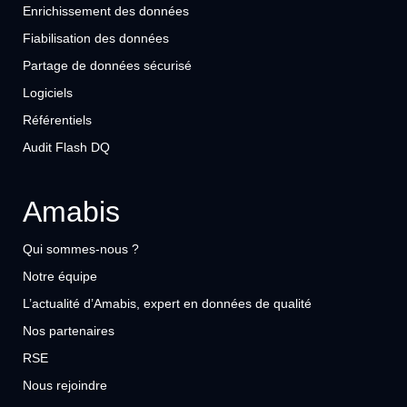
Enrichissement des données
Fiabilisation des données
Partage de données sécurisé
Logiciels
Référentiels
Audit Flash DQ
Amabis
Qui sommes-nous ?
Notre équipe
L’actualité d’Amabis, expert en données de qualité
Nos partenaires
RSE
Nous rejoindre