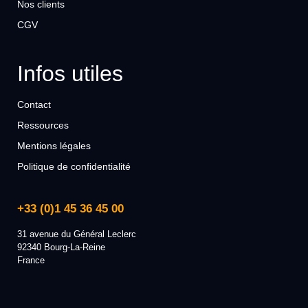
Nos clients
CGV
Infos utiles
Contact
Ressources
Mentions légales
Politique de confidentialité
+33 (0)1 45 36 45 00
31 avenue du Général Leclerc
92340 Bourg-La-Reine
France