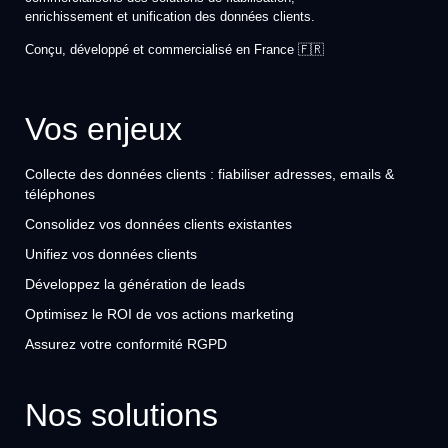
enrichissement et unification des données clients.
Conçu, développé et commercialisé en France 🇫🇷
Vos enjeux
Collecte des données clients : fiabiliser adresses, emails &
téléphones
Consolidez vos données clients existantes
Unifiez vos données clients
Développez la génération de leads
Optimisez le ROI de vos actions marketing
Assurez votre conformité RGPD
Nos solutions