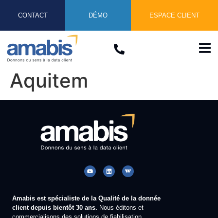
CONTACT
DÉMO
ESPACE CLIENT
Aquitem
Amabis est spécialiste de la Qualité de la donnée
client depuis bientôt 30 ans.
Nous éditons et
commercialisons des solutions de fiabilisation,