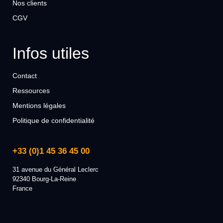
Nos clients
CGV
Infos utiles
Contact
Ressources
Mentions légales
Politique de confidentialité
+33 (0)1 45 36 45 00
31 avenue du Général Leclerc
92340 Bourg-La-Reine
France