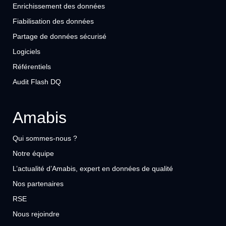
Enrichissement des données
Fiabilisation des données
Partage de données sécurisé
Logiciels
Référentiels
Audit Flash DQ
Amabis
Qui sommes-nous ?
Notre équipe
L’actualité d’Amabis, expert en données de qualité
Nos partenaires
RSE
Nous rejoindre