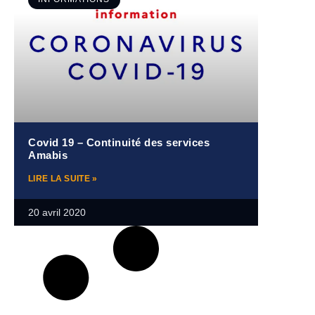
Covid 19 – Continuité des services
Amabis
LIRE LA SUITE »
20 avril 2020