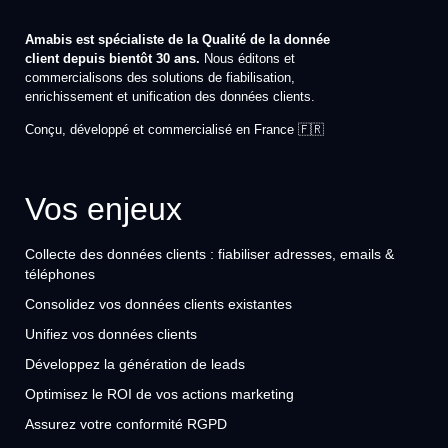
Amabis est spécialiste de la Qualité de la donnée
client depuis bientôt 30 ans.
Nous éditons et
commercialisons des solutions de fiabilisation,
enrichissement et unification des données clients.
Conçu, développé et commercialisé en France 🇫🇷
Vos enjeux
Collecte des données clients : fiabiliser adresses, emails &
téléphones
Consolidez vos données clients existantes
Unifiez vos données clients
Développez la génération de leads
Optimisez le ROI de vos actions marketing
Assurez votre conformité RGPD