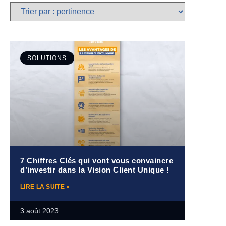
SOLUTIONS
7 Chiffres Clés qui vont vous convaincre
d’investir dans la Vision Client Unique !
LIRE LA SUITE »
3 août 2023