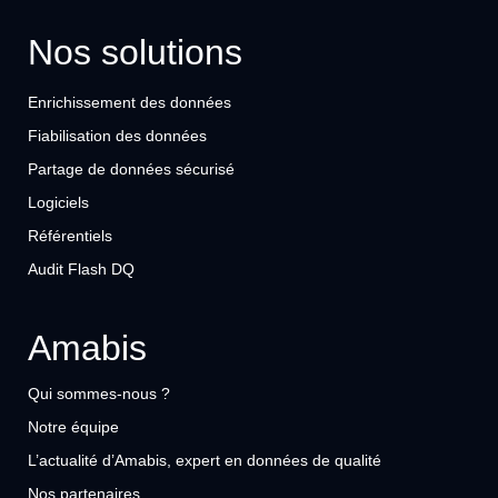
Nos solutions
Enrichissement des données
Fiabilisation des données
Partage de données sécurisé
Logiciels
Référentiels
Audit Flash DQ
Amabis
Qui sommes-nous ?
Notre équipe
L’actualité d’Amabis, expert en données de qualité
Nos partenaires