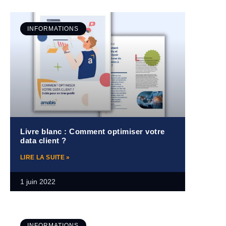
INFORMATIONS
Livre blanc : Comment optimiser votre
data client ?
LIRE LA SUITE »
1 juin 2022
INFORMATIONS