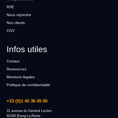
RSE
Nous rejoindre
Nos clients
CGV
Infos utiles
Contact
Ressources
Mentions légales
Politique de confidentialité
+33 (0)1 45 36 45 00
31 avenue du Général Leclerc
92340 Bourg-La-Reine